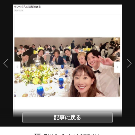
記事に戻る