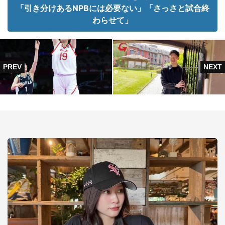
「引き分けあるNPBには必要ない」「さっさと試合終
わらせて」