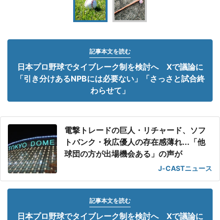
記事本文を読む
日本プロ野球でタイブレーク制を検討へ Xで議論に
「引き分けあるNPBには必要ない」「さっさと試合終
わらせて」
電撃トレードの巨人・リチャード、ソフ
トバンク・秋広優人の存在感薄れ...「他
球団の方が出場機会ある」の声が
J-CASTニュース
記事本文を読む
日本プロ野球でタイブレーク制を検討へ Xで議論に