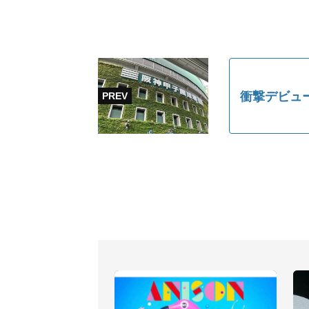
衝撃デビュ