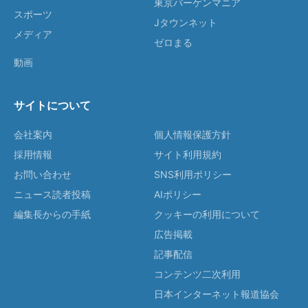
東京バーゲンマニア
スポーツ
Jタウンネット
メディア
ゼロまる
動画
サイトについて
会社案内
個人情報保護方針
採用情報
サイト利用規約
お問い合わせ
SNS利用ポリシー
ニュース読者投稿
AIポリシー
編集長からの手紙
クッキーの利用について
広告掲載
記事配信
コンテンツ二次利用
日本インターネット報道協会