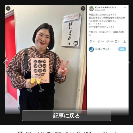
記事に戻る