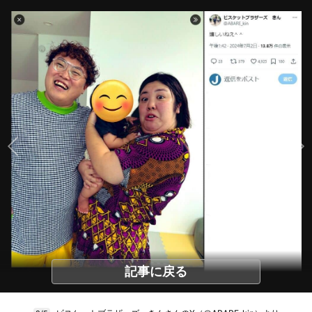
記事に戻る