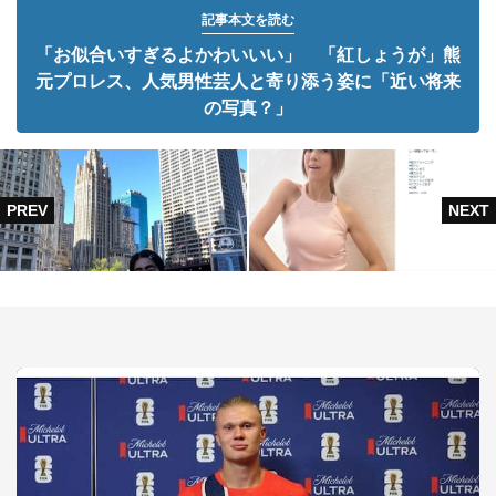
記事本文を読む
「お似合いすぎるよかわいいい」 「紅しょうが」熊
元プロレス、人気男性芸人と寄り添う姿に「近い将来
の写真？」