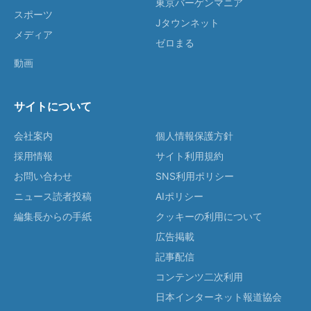
東京バーゲンマニア
スポーツ
Jタウンネット
メディア
ゼロまる
動画
サイトについて
会社案内
個人情報保護方針
採用情報
サイト利用規約
お問い合わせ
SNS利用ポリシー
ニュース読者投稿
AIポリシー
編集長からの手紙
クッキーの利用について
広告掲載
記事配信
コンテンツ二次利用
日本インターネット報道協会