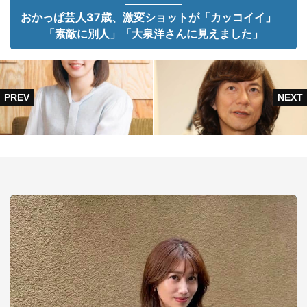
おかっぱ芸人37歳、激変ショットが「カッコイイ」
「素敵に別人」「大泉洋さんに見えました」