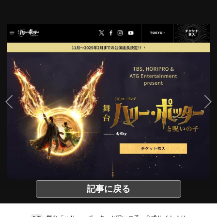
記事に戻る