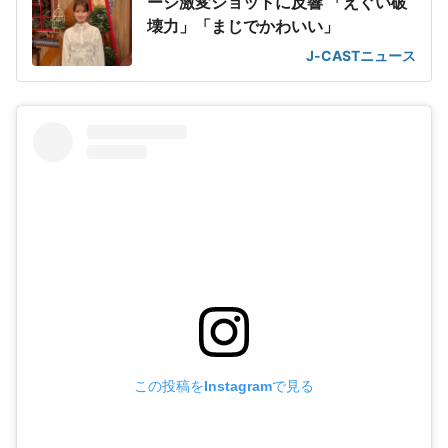
ージ激変ショットに反響 「えぐい破
壊力」「まじでかわいい」
J-CASTニュース
この投稿をInstagramで見る