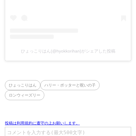
ひょっこりはん(@hyokkorihan)がシェアした投稿
ひょっこりはん
ハリー・ポッターと呪いの子
ロンウィーズリー