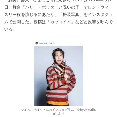
日、舞台「ハリー・ポッターと呪いの子」でロン・ウィー
ズリー役を演じるにあたり、「扮装写真」をインスタグラ
ムで公開した。投稿は「カッコイイ」などと反響を呼んで
いる。
ひょっこりはんさんのインスタグラム（＠hyokkoriha
n）より