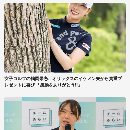
女子ゴルフの鶴岡果恋、オリックスのイケメン夫から貴重プ
レゼントに喜び 「感動をありがとう!!」