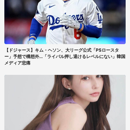
【ドジャース】キム・ヘソン、大リーグ公式「PSロースタ
ー」予想で構想外...「ライバル押し退けるレベルにない」韓国
メディア悲痛