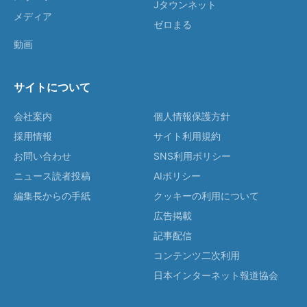
Jタウンネット
メディア
ゼロまる
動画
サイトについて
会社案内
個人情報保護方針
採用情報
サイト利用規約
お問い合わせ
SNS利用ポリシー
ニュース読者投稿
AIポリシー
編集長からの手紙
クッキーの利用について
広告掲載
記事配信
コンテンツ二次利用
日本インターネット報道協会