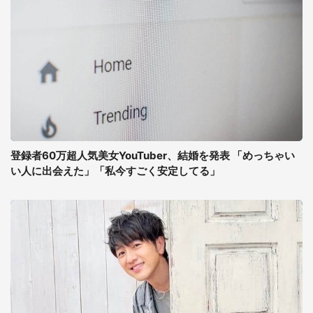
登録者60万超人気美女YouTuber、結婚を発表 「めっちゃい
い人に出会えた」「私今すごく安定してる」