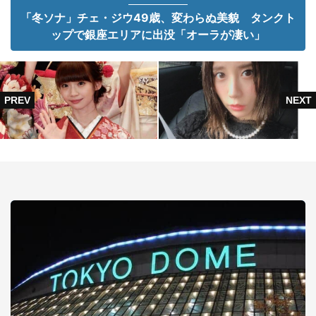
「冬ソナ」チェ・ジウ49歳、変わらぬ美貌 タンクト
ップで銀座エリアに出没「オーラが凄い」