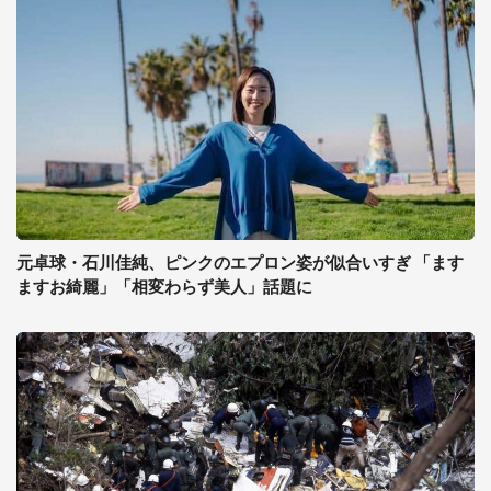
元卓球・石川佳純、ピンクのエプロン姿が似合いすぎ 「ます
ますお綺麗」「相変わらず美人」話題に