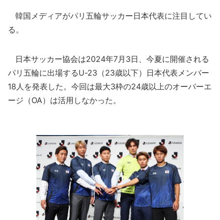
韓国メディアがパリ五輪サッカー日本代表に注目してい
る。
日本サッカー協会は2024年7月3日、今夏に開催される
パリ五輪に出場するU-23（23歳以下）日本代表メンバー
18人を発表した。今回は最大3枠の24歳以上のオーバーエ
ージ（OA）は活用しなかった。