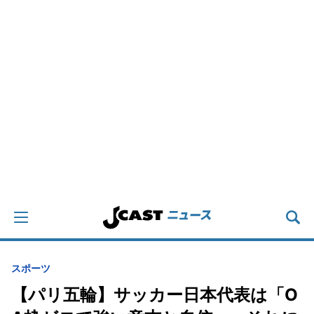
スポーツ
【パリ五輪】サッカー日本代表は「O