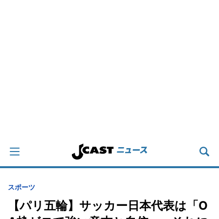
スポーツ
【パリ五輪】サッカー日本代表は「O