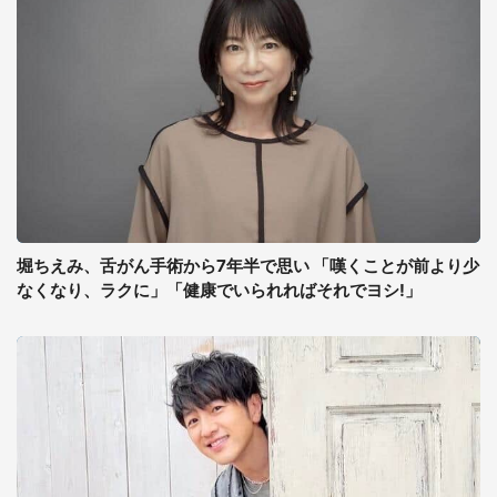
堀ちえみ、舌がん手術から7年半で思い 「嘆くことが前より少
なくなり、ラクに」「健康でいられればそれでヨシ!」