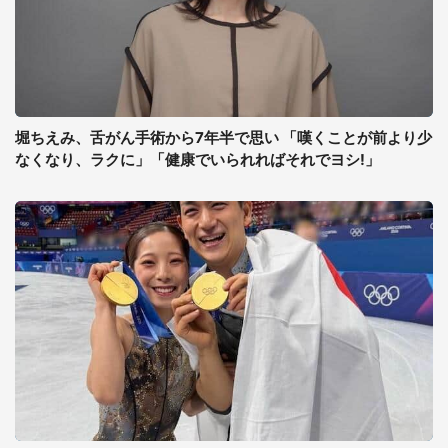
堀ちえみ、舌がん手術から7年半で思い 「嘆くことが前より少
なくなり、ラクに」「健康でいられればそれでヨシ!」