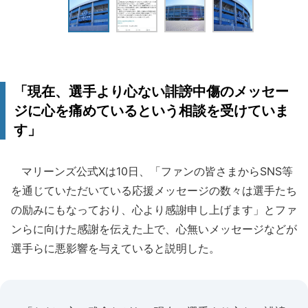
「現在、選手より心ない誹謗中傷のメッセー
ジに心を痛めているという相談を受けていま
す」
マリーンズ公式Xは10日、「ファンの皆さまからSNS等
を通じていただいている応援メッセージの数々は選手たち
の励みにもなっており、心より感謝申し上げます」とファ
ンらに向けた感謝を伝えた上で、心無いメッセージなどが
選手らに悪影響を与えていると説明した。