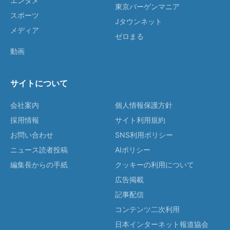
エンタメ
東京バーゲンマニア
スポーツ
Jタウンネット
メディア
ゼロまる
動画
サイトについて
会社案内
個人情報保護方針
採用情報
サイト利用規約
お問い合わせ
SNS利用ポリシー
ニュース読者投稿
AIポリシー
編集長からの手紙
クッキーの利用について
広告掲載
記事配信
コンテンツ二次利用
日本インターネット報道協会