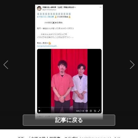
記事に戻る