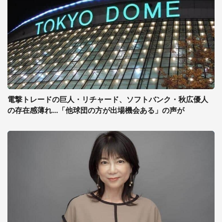
電撃トレードの巨人・リチャード、ソフトバンク・秋広優人
の存在感薄れ...「他球団の方が出場機会ある」の声が