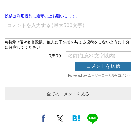
全てのコメントを見る