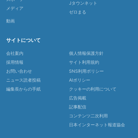
Jタウンネット
メディア
ゼロまる
動画
サイトについて
会社案内
個人情報保護方針
採用情報
サイト利用規約
お問い合わせ
SNS利用ポリシー
ニュース読者投稿
AIポリシー
編集長からの手紙
クッキーの利用について
広告掲載
記事配信
コンテンツ二次利用
日本インターネット報道協会