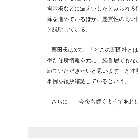
掲示板などに漏えいしたとみられる情
除を進めているほか、悪質性の高い
と説明している。
栗田氏はXで、「どこの新聞社とは
得た住所情報を元に、経営層でもな
めていただきたいと思います」と注
事例を複数確認しているという。
さらに、「今後も続くようであれば