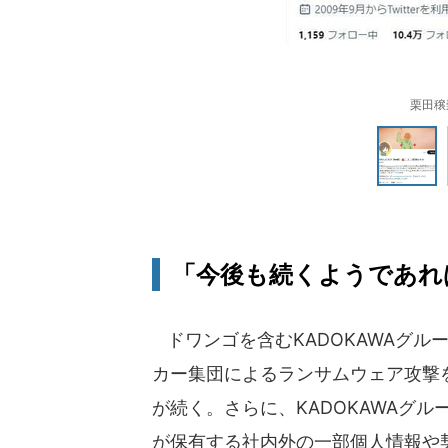
栗田穣
「今後も続くようであれ
ドワンゴを含むKADOKAWAグル
カー集団によるランサムウェア攻撃
が続く。さらに、KADOKAWAグ
が保有する社内外の一部個人情報や