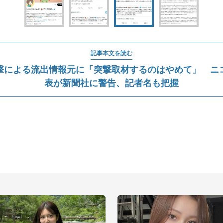
記事本文を読む
撃による流出情報元に「突撃取材するのはやめて」 ニ
表が新聞社に警告、記者名も把握