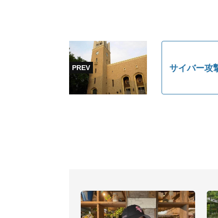
サイバー攻