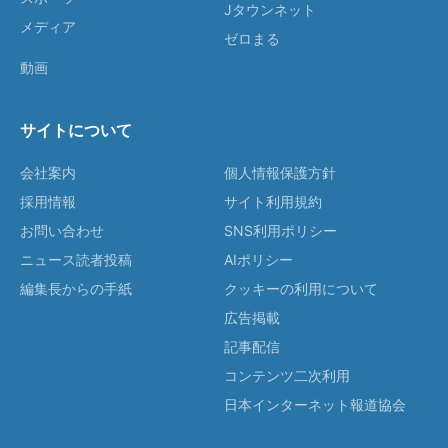
Jタウンネット
メディア
ゼロまる
動画
サイトについて
会社案内
個人情報保護方針
採用情報
サイト利用規約
お問い合わせ
SNS利用ポリシー
ニュース読者投稿
AIポリシー
編集長からの手紙
クッキーの利用について
広告掲載
記事配信
コンテンツ二次利用
日本インターネット報道協会