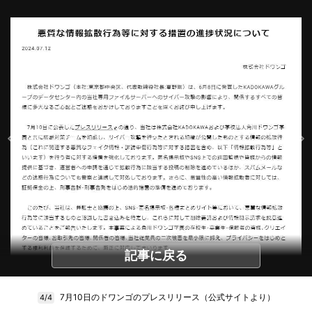
記事に戻る
7月10日のドワンゴのプレスリリース（公式サイトより）
4/4