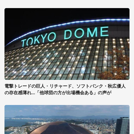
電撃トレードの巨人・リチャード、ソフトバンク・秋広優人
の存在感薄れ...「他球団の方が出場機会ある」の声が