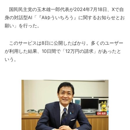
国民民主党の玉木雄一郎代表が2024年7月18日、Xで自
身の対話型AI「『AIゆういちろう』に関するお知らせとお
願い」を行った。
このサービスは8日に公開したばかり。多くのユーザー
が利用した結果、10日間で「12万円の請求」があったと
いう。