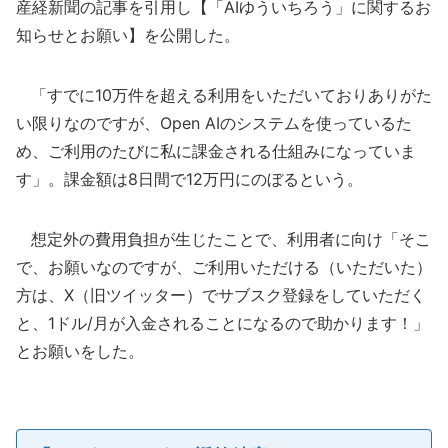
産経新聞の記事を引用し【「AIゆういちろう」に関するお
知らせとお願い】を公開した。
「すでに10万件を超える利用をいただいておりありがた
い限りなのですが、Open AIのシステムを使っているた
め、ご利用のたびに私に課金される仕組みになっていま
す」。課金額は8日間で12万円にのぼるという。
想定外の費用負担が生じたことで、利用者に向け「そこ
で、お願いなのですが、ご利用いただける（いただいた）
方は、X（旧ツイッター）でサブスク登録をしていただく
と、1ドル/月が入金されることになるので助かります！」
とお願いをした。