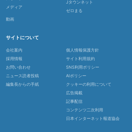
Jタウンネット
メディア
ゼロまる
動画
サイトについて
会社案内
個人情報保護方針
採用情報
サイト利用規約
お問い合わせ
SNS利用ポリシー
ニュース読者投稿
AIポリシー
編集長からの手紙
クッキーの利用について
広告掲載
記事配信
コンテンツ二次利用
日本インターネット報道協会