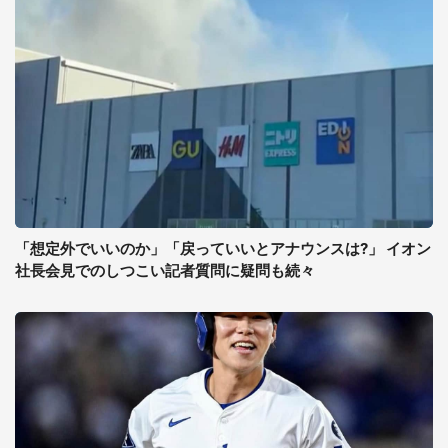
「想定外でいいのか」「戻っていいとアナウンスは?」 イオン
社長会見でのしつこい記者質問に疑問も続々