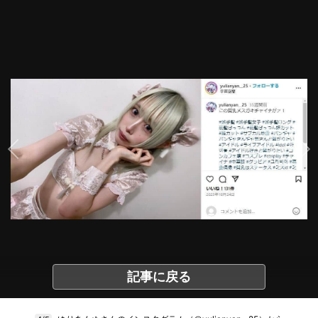
記事に戻る