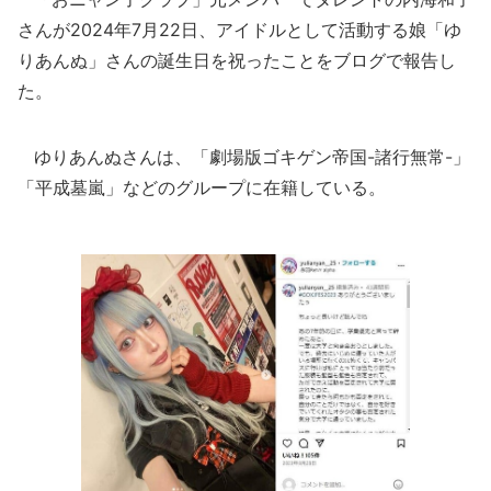
さんが2024年7月22日、アイドルとして活動する娘「ゆ
りあんぬ」さんの誕生日を祝ったことをブログで報告し
た。
ゆりあんぬさんは、「劇場版ゴキゲン帝国-諸行無常-」
「平成墓嵐」などのグループに在籍している。