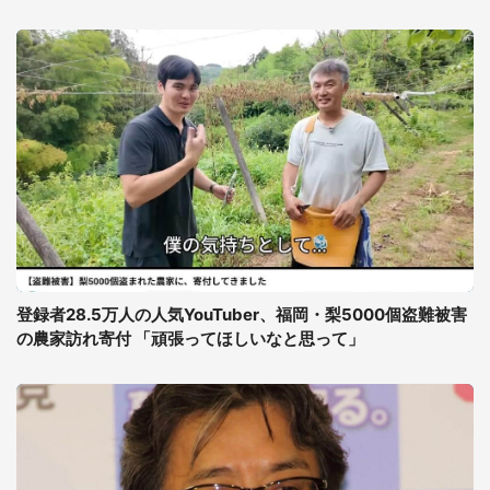
登録者28.5万人の人気YouTuber、福岡・梨5000個盗難被害
の農家訪れ寄付 「頑張ってほしいなと思って」