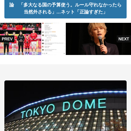
論 「多大なる国の予算使う。ルール守れなかったら
当然外される」...ネット「正論すぎた」