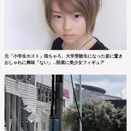
元「小学生ホスト」琉ちゃろ、大学受験生になった姿に驚き
おしゃれに興味「ない」...部屋に美少女フィギュア