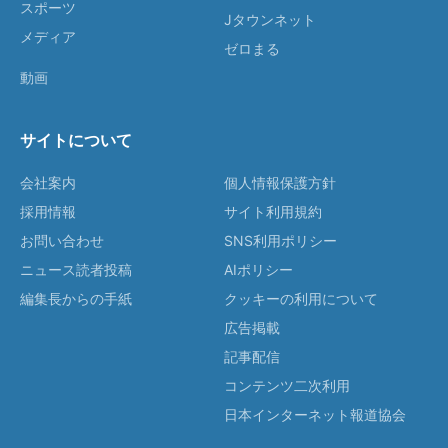
スポーツ
Jタウンネット
メディア
ゼロまる
動画
サイトについて
会社案内
個人情報保護方針
採用情報
サイト利用規約
お問い合わせ
SNS利用ポリシー
ニュース読者投稿
AIポリシー
編集長からの手紙
クッキーの利用について
広告掲載
記事配信
コンテンツ二次利用
日本インターネット報道協会