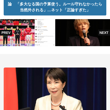
論 「多大なる国の予算使う。ルール守れなかったら
当然外される」...ネット「正論すぎた」