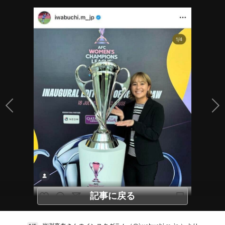
記事に戻る