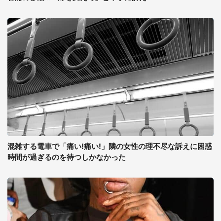
混雑する電車で「痛い!痛い!」隣の女性の理不尽な訴えに困惑
時間が過ぎるのを待つしかなかった