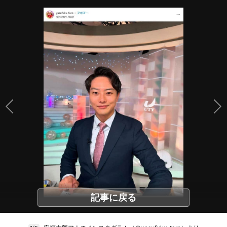
記事に戻る