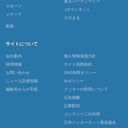
東京バーゲンマニア
スポーツ
Jタウンネット
メディア
ゼロまる
動画
サイトについて
会社案内
個人情報保護方針
採用情報
サイト利用規約
お問い合わせ
SNS利用ポリシー
ニュース読者投稿
AIポリシー
編集長からの手紙
クッキーの利用について
広告掲載
記事配信
コンテンツ二次利用
日本インターネット報道協会