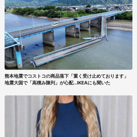
熊本地震でコストコの商品落下「重く受け止めております」
地震大国で「高積み陳列」が心配...IKEAにも聞いた