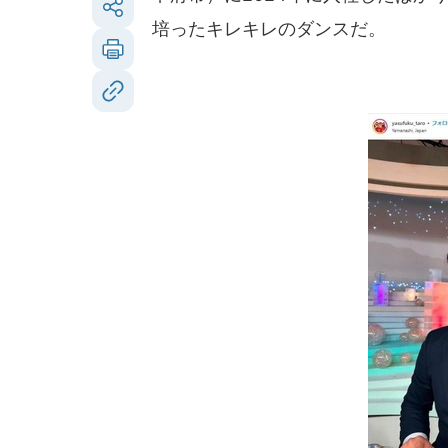
培ったキレキレのダンスだ。