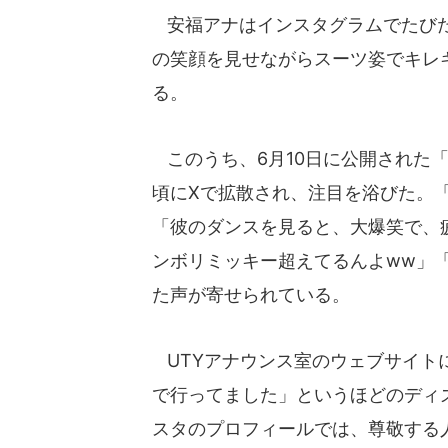
安福アナはインスタグラムでたびた
の笑顔を見せながらスーツ姿でキレ
る。
このうち、6月10日に公開された「
頃にXで拡散され、注目を浴びた。
「彼のダンスを見ると、大爆笑で、
ンボリミッキー超えてるんよww」
た声が寄せられている。
UTYアナウンス室のウェブサイト
で行ってました」というほどのディ
スタのプロフィールでは、尊敬する