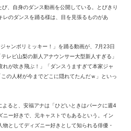
び、自身のダンス動画を公開している。とびきり
キレのダンスを踊る様は、目を見張るものがあ
ジャンボリミッキー！」を踊る動画が、7月23日
「テレビ山梨の新人アナウンサー大型新人すぎる」
疲れが吹き飛ぶ！」「ダンスうますぎて本家ジャ
「この人材が今までどこに隠れてたんだｗ」といっ
によると、安福アナは「ひどいときはパークに週4
ズニー好きで、元キャストでもあるという。イン
人物としてディズニー好きとして知られる俳優・