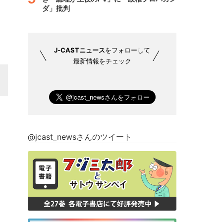
ダ」批判
J-CASTニュース
をフォローして
最新情報をチェック
@jcast_newsさんのツイート