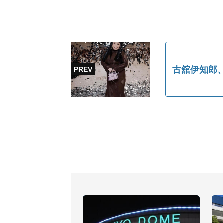
古舘伊知郎