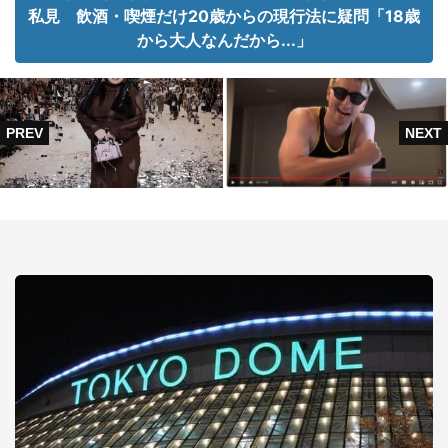
私見 飲酒・喫煙だけ20歳からの現行法に疑問「18歳
から大人なんだから...」