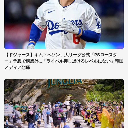
【ドジャース】キム・ヘソン、大リーグ公式「PSロースタ
ー」予想で構想外...「ライバル押し退けるレベルにない」韓国
メディア悲痛