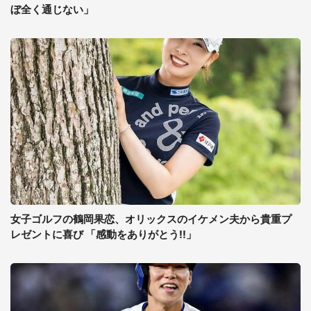
ぼ全く通じない」
女子ゴルフの鶴岡果恋、オリックスのイケメン夫から貴重プ
レゼントに喜び 「感動をありがとう!!」