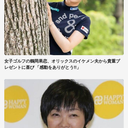
女子ゴルフの鶴岡果恋、オリックスのイケメン夫から貴重プ
レゼントに喜び 「感動をありがとう!!」