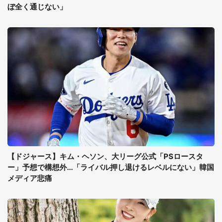
ぼ全く通じない」
【ドジャース】キム・ヘソン、大リーグ公式「PSロースタ
ー」予想で構想外...「ライバル押し退けるレベルにない」韓国
メディア悲痛