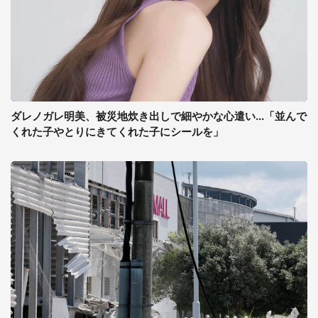
ダレノガレ明美、被災地炊き出しで細やかな心遣い...「並んで
くれた子やとりにきてくれた子にシールを」