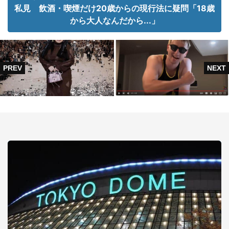
私見 飲酒・喫煙だけ20歳からの現行法に疑問「18歳
から大人なんだから...」