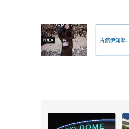
古舘伊知郎