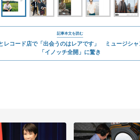
記事本文を読む
とレコード店で「出会うのはレアです」 ミュージシャ
「イノッチ全開」に驚き