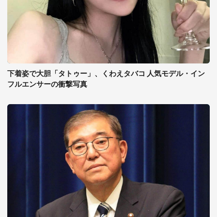
下着姿で大胆「タトゥー」、くわえタバコ 人気モデル・イン
フルエンサーの衝撃写真