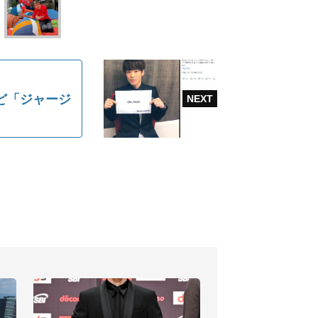
ど「ジャージ