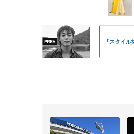
「スタイル