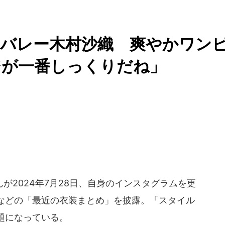
子バレー木村沙織 爽やかワン
ジが一番しっくりだね」
2024年7月28日、自身のインスタグラムを更
などの「最近の衣装まとめ」を披露。「スタイル
題になっている。