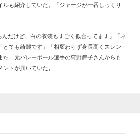
イルも紹介していた。「ジャージが一番しっくり
んだけど、白の衣装もすごく似合ってます」「ネ
「とても綺麗です」「相変わらず身長高くスレン
また、元バレーボール選手の狩野舞子さんからも
メントが届いていた。