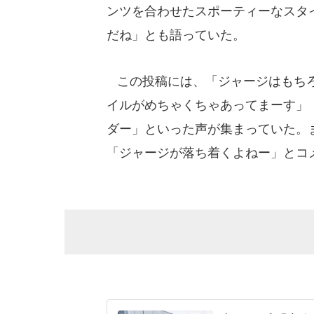
ンツを合わせたスポーティーなスタ
だね」とも語っていた。
この投稿には、「ジャージはもちろ
イルがめちゃくちゃあってまーす」
ダー」といった声が集まっていた。
「ジャージが落ち着くよねー」とコ