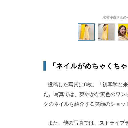
木村沙織さんのイン
「ネイルがめちゃくちゃ
投稿した写真は6枚。「初耳学と来
た。写真では、爽やかな黄色のワン
クのネイルを紹介する笑顔のショッ
また、他の写真では、ストライプデ