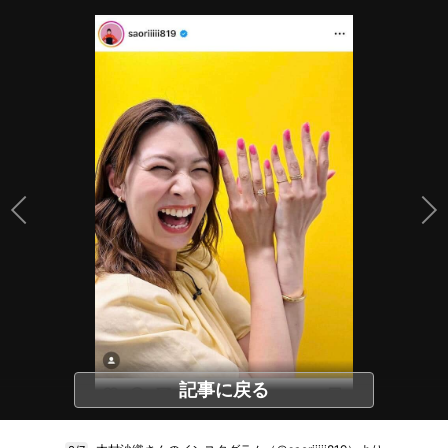
記事に戻る