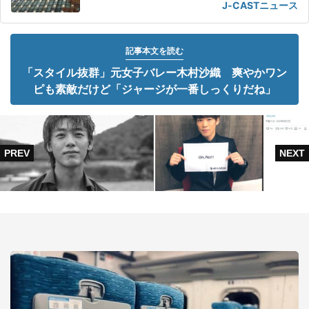
J-CASTニュース
記事本文を読む
「スタイル抜群」元女子バレー木村沙織 爽やかワン
ピも素敵だけど「ジャージが一番しっくりだね」