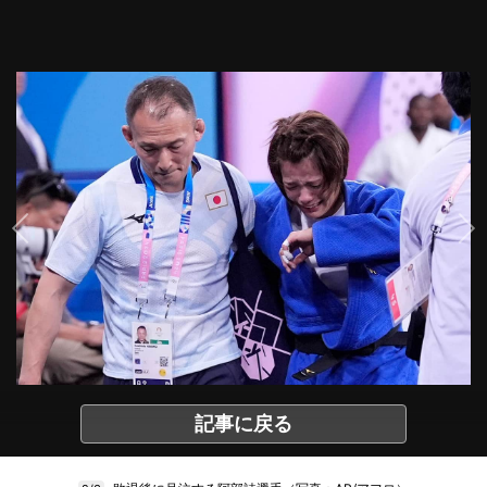
記事に戻る