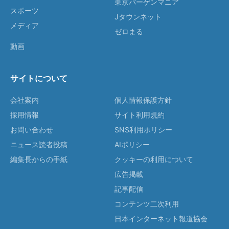
東京バーゲンマニア
スポーツ
Jタウンネット
メディア
ゼロまる
動画
サイトについて
会社案内
個人情報保護方針
採用情報
サイト利用規約
お問い合わせ
SNS利用ポリシー
ニュース読者投稿
AIポリシー
編集長からの手紙
クッキーの利用について
広告掲載
記事配信
コンテンツ二次利用
日本インターネット報道協会