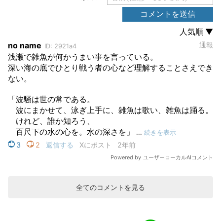
全てのコメントを見る