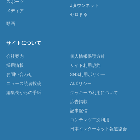
スポーツ
Jタウンネット
メディア
ゼロまる
動画
サイトについて
会社案内
個人情報保護方針
採用情報
サイト利用規約
お問い合わせ
SNS利用ポリシー
ニュース読者投稿
AIポリシー
編集長からの手紙
クッキーの利用について
広告掲載
記事配信
コンテンツ二次利用
日本インターネット報道協会