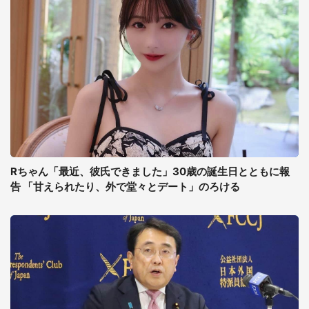
Rちゃん「最近、彼氏できました」30歳の誕生日とともに報
告 「甘えられたり、外で堂々とデート」のろける