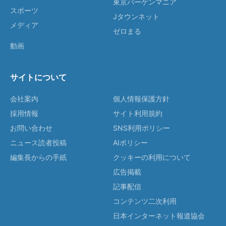
東京バーゲンマニア
スポーツ
Jタウンネット
メディア
ゼロまる
動画
サイトについて
会社案内
個人情報保護方針
採用情報
サイト利用規約
お問い合わせ
SNS利用ポリシー
ニュース読者投稿
AIポリシー
編集長からの手紙
クッキーの利用について
広告掲載
記事配信
コンテンツ二次利用
日本インターネット報道協会