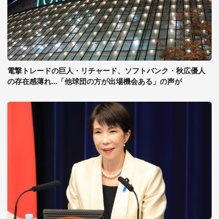
電撃トレードの巨人・リチャード、ソフトバンク・秋広優人
の存在感薄れ...「他球団の方が出場機会ある」の声が