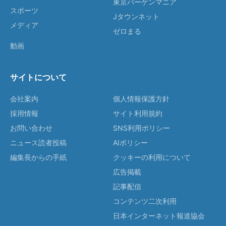
東京バーゲンマニア
スポーツ
Jタウンネット
メディア
ゼロまる
動画
サイトについて
会社案内
個人情報保護方針
採用情報
サイト利用規約
お問い合わせ
SNS利用ポリシー
ニュース読者投稿
AIポリシー
編集長からの手紙
クッキーの利用について
広告掲載
記事配信
コンテンツ二次利用
日本インターネット報道協会