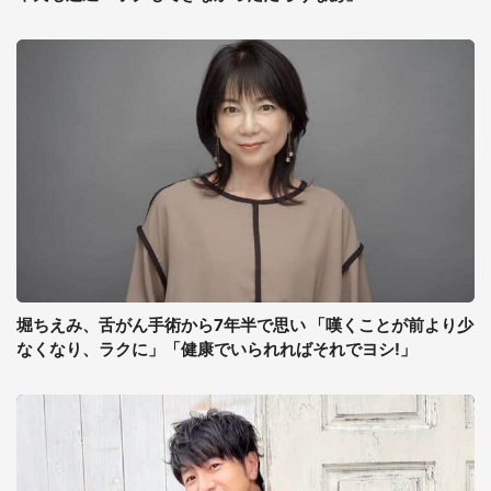
堀ちえみ、舌がん手術から7年半で思い 「嘆くことが前より少
なくなり、ラクに」「健康でいられればそれでヨシ!」