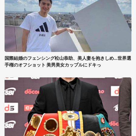
国際結婚のフェンシング松山恭助、美人妻を抱きしめ...世界選
手権のオフショット 美男美女カップルにドキっ