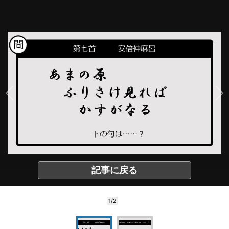
記事に戻る
1/2