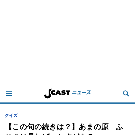
クイズ
【この句の続きは？】あまの原 ふ