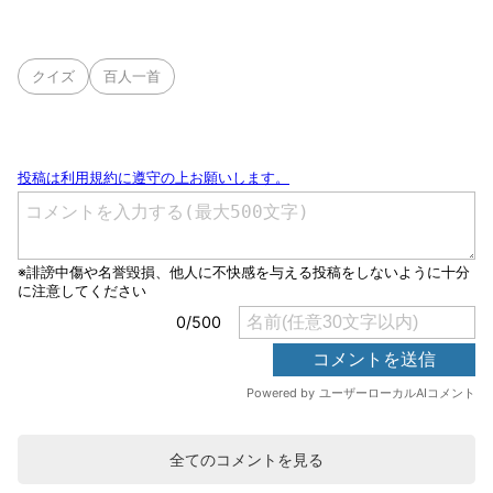
クイズ
百人一首
全てのコメントを見る