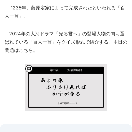
1235年、藤原定家によって完成されたといわれる「百
人一首」。
2024年の大河ドラマ「光る君へ」の登場人物の句も選
ばれている「百人一首」をクイズ形式で紹介する。本日の
問題はこちら。