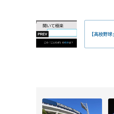
【高校野球