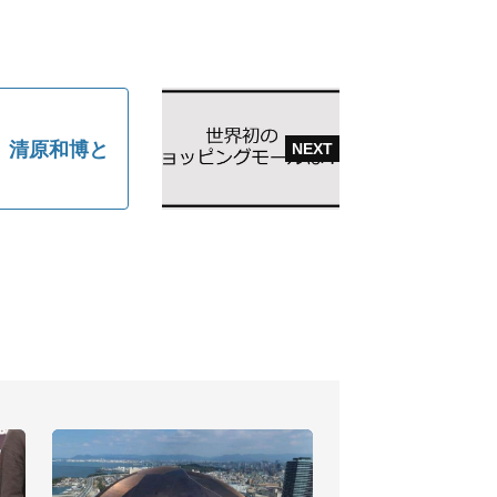
 清原和博と