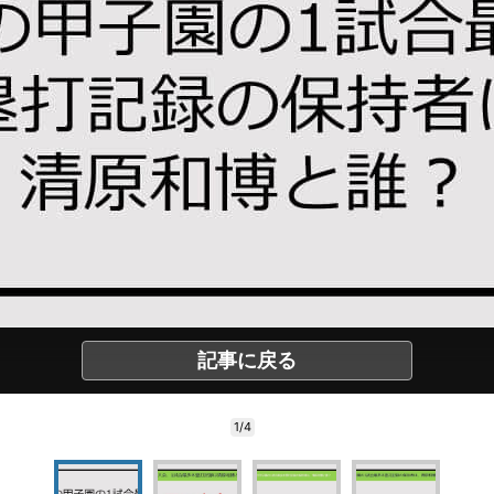
記事に戻る
1/4