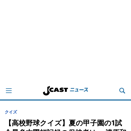
クイズ
【高校野球クイズ】夏の甲子園の1試