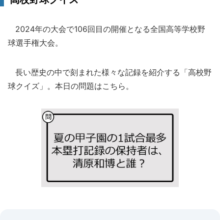
2024年の大会で106回目の開催となる全国高等学校野
球選手権大会。
長い歴史の中で刻まれた様々な記録を紹介する「高校野
球クイズ」。本日の問題はこちら。