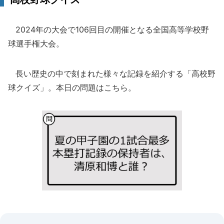
2024年の大会で106回目の開催となる全国高等学校野
球選手権大会。
長い歴史の中で刻まれた様々な記録を紹介する「高校野
球クイズ」。本日の問題はこちら。