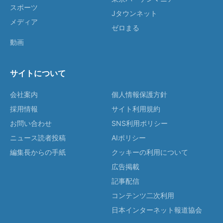
スポーツ
Jタウンネット
メディア
ゼロまる
動画
サイトについて
会社案内
個人情報保護方針
採用情報
サイト利用規約
お問い合わせ
SNS利用ポリシー
ニュース読者投稿
AIポリシー
編集長からの手紙
クッキーの利用について
広告掲載
記事配信
コンテンツ二次利用
日本インターネット報道協会