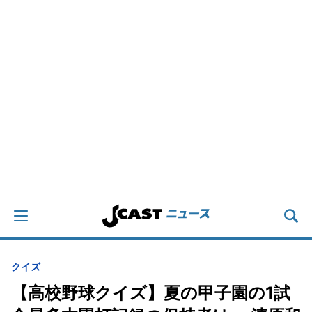
クイズ
【高校野球クイズ】夏の甲子園の1試