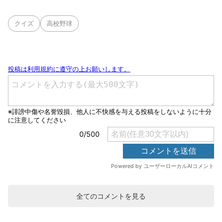
クイズ
高校野球
全てのコメントを見る