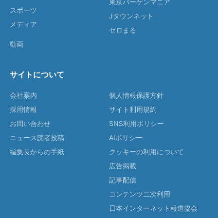
東京バーゲンマニア
スポーツ
Jタウンネット
メディア
ゼロまる
動画
サイトについて
会社案内
個人情報保護方針
採用情報
サイト利用規約
お問い合わせ
SNS利用ポリシー
ニュース読者投稿
AIポリシー
編集長からの手紙
クッキーの利用について
広告掲載
記事配信
コンテンツ二次利用
日本インターネット報道協会