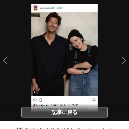
記事に戻る