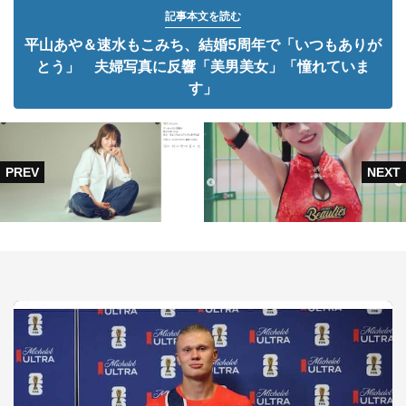
記事本文を読む
平山あや＆速水もこみち、結婚5周年で「いつもありが
とう」 夫婦写真に反響「美男美女」「憧れていま
す」