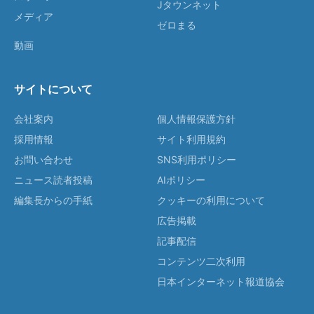
Jタウンネット
メディア
ゼロまる
動画
サイトについて
会社案内
個人情報保護方針
採用情報
サイト利用規約
お問い合わせ
SNS利用ポリシー
ニュース読者投稿
AIポリシー
編集長からの手紙
クッキーの利用について
広告掲載
記事配信
コンテンツ二次利用
日本インターネット報道協会