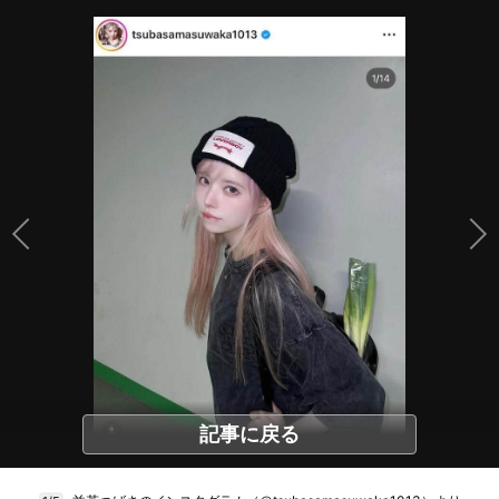
記事に戻る